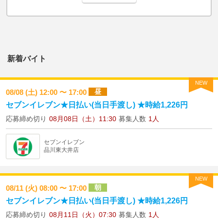
新着バイト
NEW
昼
08/08 (土) 12:00 〜 17:00
セブンイレブン★日払い(当日手渡し) ★時給1,226円
応募締め切り
08月08日（土）11:30
募集人数
1人
セブンイレブン
品川東大井店
NEW
朝
08/11 (火) 08:00 〜 17:00
セブンイレブン★日払い(当日手渡し) ★時給1,226円
応募締め切り
08月11日（火）07:30
募集人数
1人