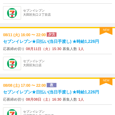
セブンイレブン
大田区矢口２丁目店
NEW
夕方
08/11 (火) 16:00 〜 22:00
セブンイレブン★日払い(当日手渡し) ★時給1,226円
応募締め切り
08月11日（火）15:30
募集人数
1人
セブンイレブン
大田区矢口店
NEW
夜
08/08 (土) 17:00 〜 22:00
セブンイレブン★日払い(当日手渡し) ★時給1,226円
応募締め切り
08月08日（土）16:30
募集人数
1人
セブンイレブン