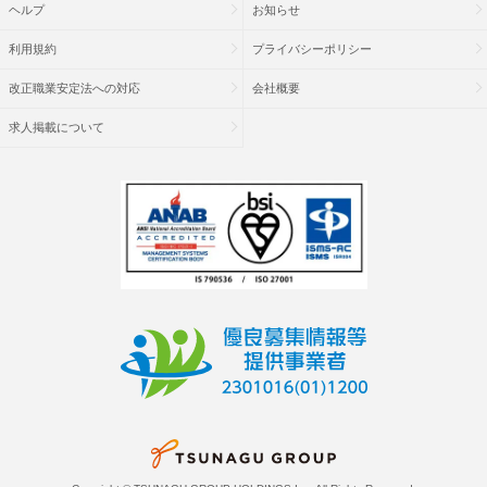
ヘルプ
お知らせ
利用規約
プライバシーポリシー
改正職業安定法への対応
会社概要
求人掲載について