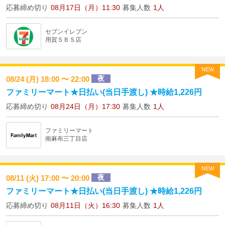
応募締め切り
08月17日（月）11:30
募集人数
1人
セブンイレブン
用賀ＳＢＳ店
NEW
夜
08/24 (月) 18:00 〜 22:00
ファミリーマート★日払い(当日手渡し) ★時給1,226円
応募締め切り
08月24日（月）17:30
募集人数
1人
ファミリーマート
南麻布三丁目店
NEW
夜
08/11 (火) 17:00 〜 20:00
ファミリーマート★日払い(当日手渡し) ★時給1,226円
応募締め切り
08月11日（火）16:30
募集人数
1人