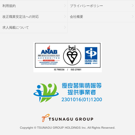
利用規約
プライバシーポリシー
改正職業安定法への対応
会社概要
求人掲載について
Copyright © TSUNAGU GROUP HOLDINGS Inc. All Rights Reserved.