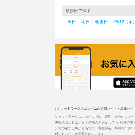
勤務日で探す
今日
明日
明後日
08/12（水
ショットワークスコンビニの短期バイト・単発バイ
ショットワークスコンビニでは、短期・単発のコンビ
(6/9)のコンビニバイトの求人を表示しており0件
ンで指定する事が可能です。現在神奈川県川崎市(6/
付でもバイトが掲載されています。