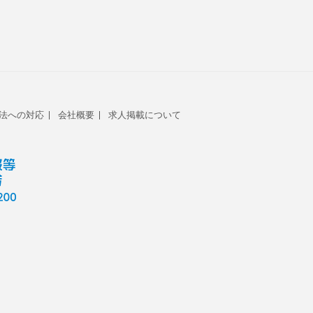
法への対応
会社概要
求人掲載について