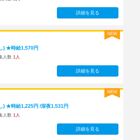
詳細を見る
NEW
 ★時給1,570円
集人数
1人
詳細を見る
NEW
時給1,225円 /深夜1,531円
集人数
1人
詳細を見る