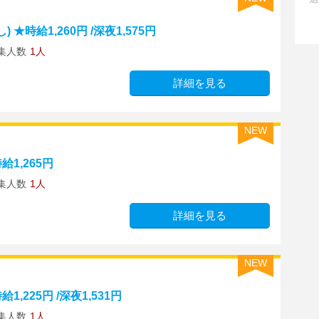
時給1,260円 /深夜1,575円
集人数
1人
詳細を見る
NEW
1,265円
集人数
1人
詳細を見る
NEW
,225円 /深夜1,531円
集人数
1人