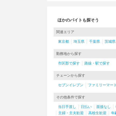
ほかのバイトも探そう
関連エリア
東京都
埼玉県
千葉県
茨城県
勤務地から探す
市区郡で探す
路線・駅で探す
チェーンから探す
セブンイレブン
ファミリーマー
その他条件で探す
当日手渡し
日払い
面接なし
主婦・主夫歓迎
高校生歓迎
年