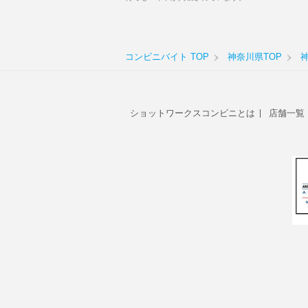
コンビニバイト TOP
神奈川県TOP
ショットワークスコンビニとは
店舗一覧