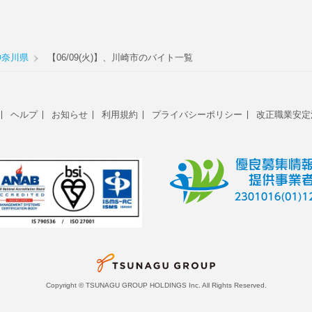
神奈川県
【06/09(火)】、川崎市のバイト一覧
ヘルプ
お知らせ
利用規約
プライバシーポリシー
改正職業安定
Copyright © TSUNAGU GROUP HOLDINGS Inc. All Rights Reserved.