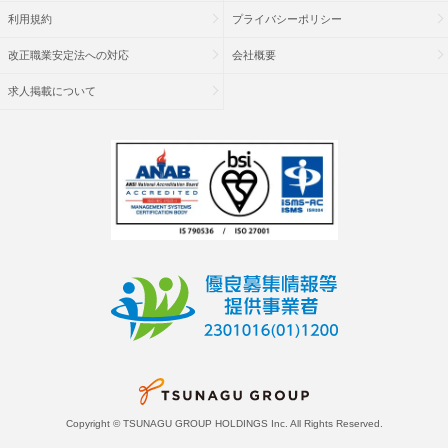
利用規約
プライバシーポリシー
改正職業安定法への対応
会社概要
求人掲載について
Copyright © TSUNAGU GROUP HOLDINGS Inc. All Rights Reserved.