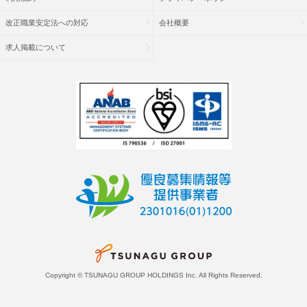
改正職業安定法への対応
会社概要
求人掲載について
Copyright © TSUNAGU GROUP HOLDINGS Inc. All Rights Reserved.