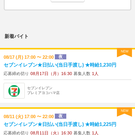
新着バイト
NEW
夜
08/17 (月) 17:00 〜 22:00
セブンイレブン★日払い(当日手渡し) ★時給1,230円
応募締め切り
08月17日（月）16:30
募集人数
1人
セブンイレブン
プレミアヨコハマ店
NEW
夜
08/11 (火) 17:00 〜 22:00
セブンイレブン★日払い(当日手渡し) ★時給1,225円
応募締め切り
08月11日（火）16:30
募集人数
1人