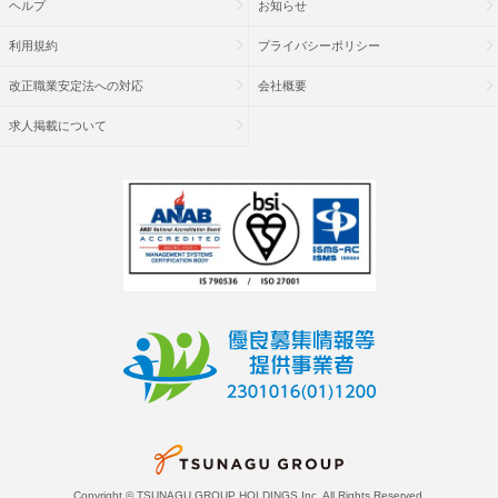
ヘルプ
お知らせ
利用規約
プライバシーポリシー
改正職業安定法への対応
会社概要
求人掲載について
Copyright © TSUNAGU GROUP HOLDINGS Inc. All Rights Reserved.