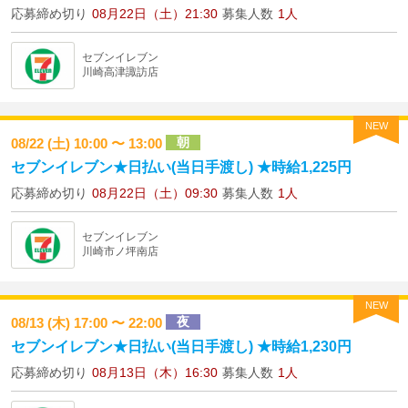
応募締め切り
08月22日（土）21:30
募集人数
1人
セブンイレブン
川崎高津諏訪店
NEW
朝
08/22 (土) 10:00 〜 13:00
セブンイレブン★日払い(当日手渡し) ★時給1,225円
応募締め切り
08月22日（土）09:30
募集人数
1人
セブンイレブン
川崎市ノ坪南店
NEW
夜
08/13 (木) 17:00 〜 22:00
セブンイレブン★日払い(当日手渡し) ★時給1,230円
応募締め切り
08月13日（木）16:30
募集人数
1人