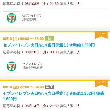
応募締め切り
08月08日（土）21:30
募集人数
1人
セブンイレブン
川崎諏訪店
NEW
朝
08/10 (月) 09:00 〜 13:00
セブンイレブン★日払い(当日手渡し) ★時給1,300円
応募締め切り
08月10日（月）08:30
募集人数
1人
セブンイレブン
川崎中野島東店
NEW
深夜
08/14 (金) 22:00 〜 04:00
セブンイレブン★日払い(当日手渡し) ★時給1,352円 /深夜
1,690円
応募締め切り
08月14日（金）21:30
募集人数
1人