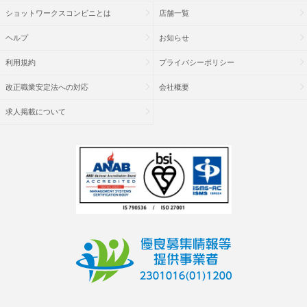
ショットワークスコンビニとは
店舗一覧
ヘルプ
お知らせ
利用規約
プライバシーポリシー
改正職業安定法への対応
会社概要
求人掲載について