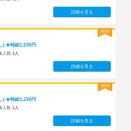
詳細を見る
NEW
 ★時給1,230円
集人数
1人
詳細を見る
NEW
 ★時給1,230円
集人数
1人
詳細を見る