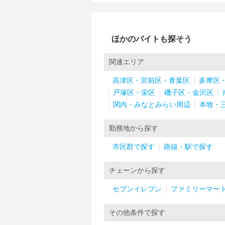
ほかのバイトも探そう
関連エリア
高津区・宮前区・青葉区
多摩区
戸塚区・栄区
磯子区・金沢区
関内・みなとみらい周辺
本牧・
勤務地から探す
市区郡で探す
路線・駅で探す
チェーンから探す
セブンイレブン
ファミリーマー
その他条件で探す