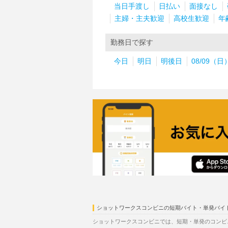
当日手渡し
日払い
面接なし
主婦・主夫歓迎
高校生歓迎
年
勤務日で探す
今日
明日
明後日
08/09（日
ショットワークスコンビニの短期バイト・単発バイ
ショットワークスコンビニでは、短期・単発のコンビニ