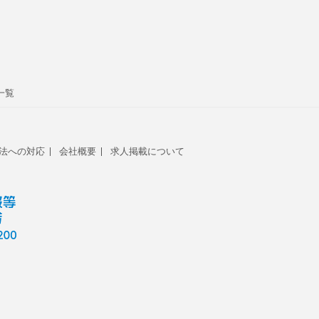
一覧
法への対応
会社概要
求人掲載について