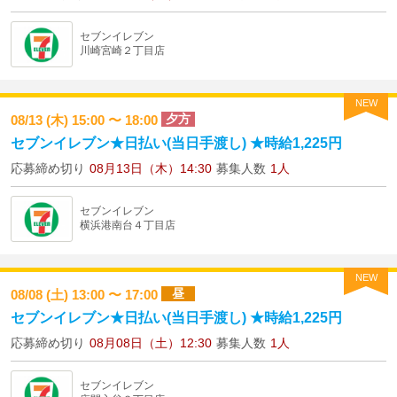
セブンイレブン
川崎宮崎２丁目店
NEW
夕方
08/13 (木) 15:00 〜 18:00
セブンイレブン★日払い(当日手渡し) ★時給1,225円
応募締め切り
08月13日（木）14:30
募集人数
1人
セブンイレブン
横浜港南台４丁目店
NEW
昼
08/08 (土) 13:00 〜 17:00
セブンイレブン★日払い(当日手渡し) ★時給1,225円
応募締め切り
08月08日（土）12:30
募集人数
1人
セブンイレブン