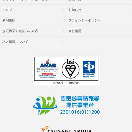
ヘルプ
お知らせ
利用規約
プライバシーポリシー
改正職業安定法への対応
会社概要
求人掲載について