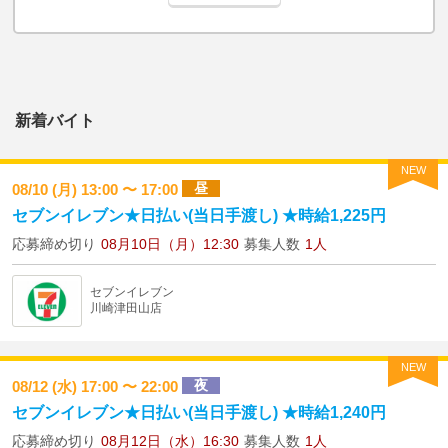
新着バイト
NEW
昼
08/10 (月) 13:00 〜 17:00
セブンイレブン★日払い(当日手渡し) ★時給1,225円
応募締め切り
08月10日（月）12:30
募集人数
1人
セブンイレブン
川崎津田山店
NEW
夜
08/12 (水) 17:00 〜 22:00
セブンイレブン★日払い(当日手渡し) ★時給1,240円
応募締め切り
08月12日（水）16:30
募集人数
1人