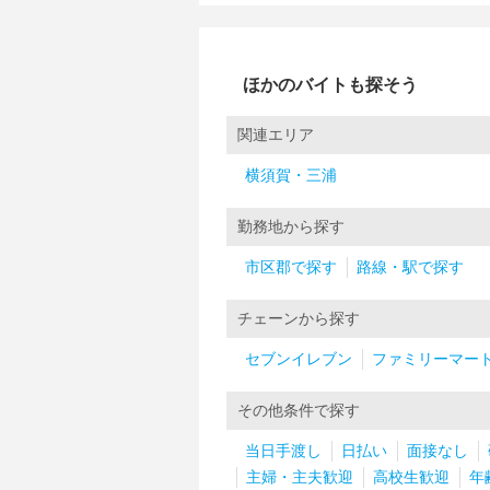
ほかのバイトも探そう
関連エリア
横須賀・三浦
勤務地から探す
市区郡で探す
路線・駅で探す
チェーンから探す
セブンイレブン
ファミリーマー
その他条件で探す
当日手渡し
日払い
面接なし
主婦・主夫歓迎
高校生歓迎
年