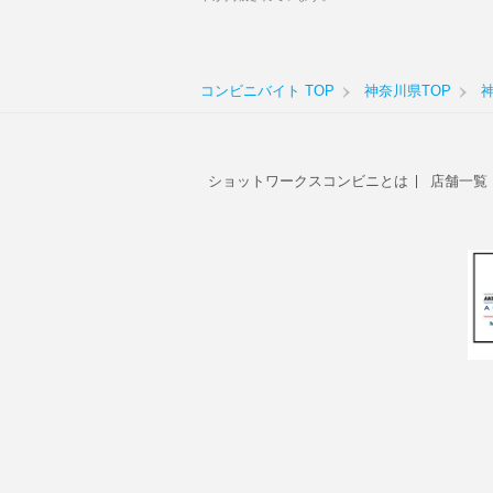
コンビニバイト TOP
神奈川県TOP
ショットワークスコンビニとは
店舗一覧