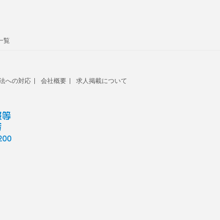
一覧
法への対応
会社概要
求人掲載について