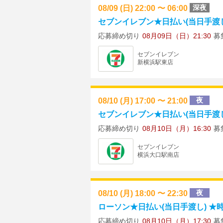
08/09 (日) 22:00 〜 06:00
深夜
セブンイレブン★日払い(当日手渡し) ★
応募締め切り
08月09日（日）21:30
募
セブンイレブン
新横浜駅東店
08/10 (月) 17:00 〜 21:00
夜
セブンイレブン★日払い(当日手渡し)
応募締め切り
08月10日（月）16:30
募
セブンイレブン
横浜大口駅南店
08/10 (月) 18:00 〜 22:30
夜
ローソン★日払い(当日手渡し) ★時給1
応募締め切り
08月10日（月）17:30
募