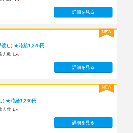
詳細を見る
NEW
し) ★時給1,225円
集人数
1人
詳細を見る
NEW
 ★時給1,230円
集人数
1人
詳細を見る