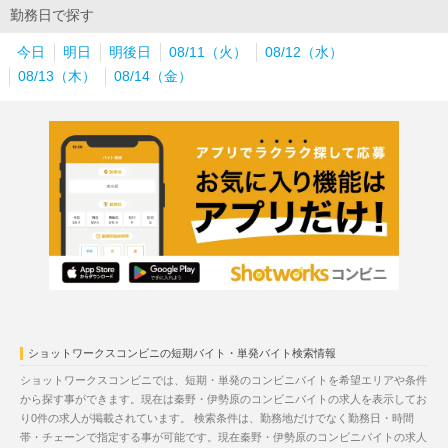
勤務日で探す
今日
明日
明後日
08/11（火）
08/12（水）
08/13（木）
08/14（金）
ショットワークスコンビニの短期バイト・単発バイト検索情報
ショットワークスコンビニでは、短期・単発のコンビニバイトを希望エリアや条件
から探す事ができます。現在は秦野・伊勢原のコンビニバイトの求人を表示してお
り0件の求人が掲載されています。 検索条件は、勤務地だけでなく勤務日・時間
帯・チェーンで指定する事が可能です。現在秦野・伊勢原のコンビニバイトの求人