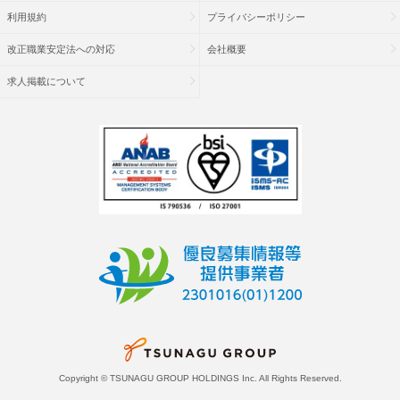
利用規約
プライバシーポリシー
改正職業安定法への対応
会社概要
求人掲載について
Copyright © TSUNAGU GROUP HOLDINGS Inc. All Rights Reserved.