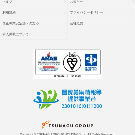
ヘルプ
お知らせ
利用規約
プライバシーポリシー
改正職業安定法への対応
会社概要
求人掲載について
Copyright © TSUNAGU GROUP HOLDINGS Inc. All Rights Reserved.