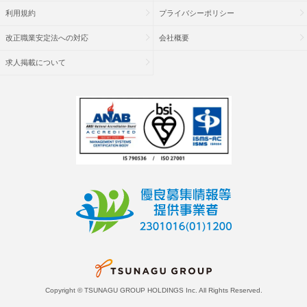
利用規約
プライバシーポリシー
改正職業安定法への対応
会社概要
求人掲載について
Copyright © TSUNAGU GROUP HOLDINGS Inc. All Rights Reserved.