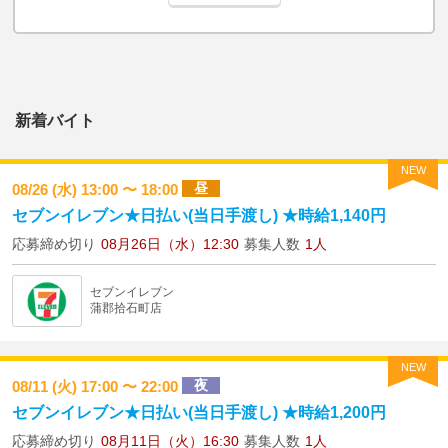
新着バイト
NEW
昼
08/26 (水) 13:00 〜 18:00
セブンイレブン★日払い(当日手渡し) ★時給1,140円
応募締め切り
08月26日（水）12:30
募集人数
1人
セブンイレブン
蒲郡拾石町店
NEW
夜
08/11 (火) 17:00 〜 22:00
セブンイレブン★日払い(当日手渡し) ★時給1,200円
応募締め切り
08月11日（火）16:30
募集人数
1人