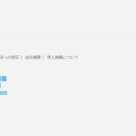
法への対応
会社概要
求人掲載について