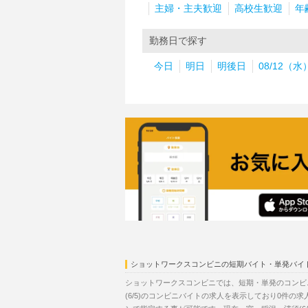
主婦・主夫歓迎
高校生歓迎
年
勤務日で探す
今日
明日
明後日
08/12（水
ショットワークスコンビニの短期バイト・単発バイ
ショットワークスコンビニでは、短期・単発のコンビ
(6/5)のコンビニバイトの求人を表示しており0件