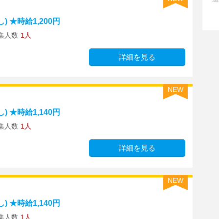
 ★時給1,200円
集人数
1人
詳細を見る
NEW
 ★時給1,140円
集人数
1人
詳細を見る
NEW
 ★時給1,140円
集人数
1人