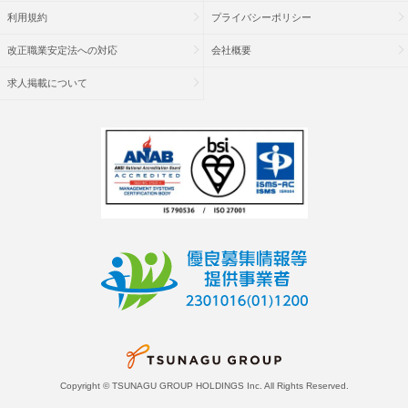
利用規約
プライバシーポリシー
改正職業安定法への対応
会社概要
求人掲載について
Copyright © TSUNAGU GROUP HOLDINGS Inc. All Rights Reserved.