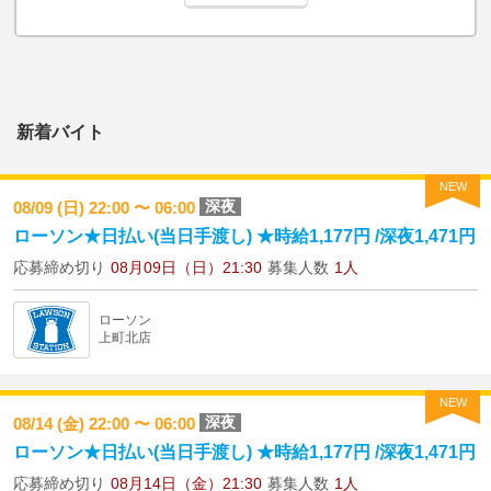
新着バイト
NEW
深夜
08/09 (日) 22:00 〜 06:00
ローソン★日払い(当日手渡し) ★時給1,177円 /深夜1,471円
応募締め切り
08月09日（日）21:30
募集人数
1人
ローソン
上町北店
NEW
深夜
08/14 (金) 22:00 〜 06:00
ローソン★日払い(当日手渡し) ★時給1,177円 /深夜1,471円
応募締め切り
08月14日（金）21:30
募集人数
1人