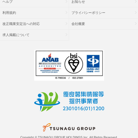
ヘルプ
お知らせ
利用規約
プライバシーポリシー
改正職業安定法への対応
会社概要
求人掲載について
Copyright © TSUNAGU GROUP HOLDINGS Inc. All Rights Reserved.