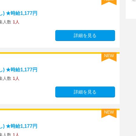
 ★時給1,177円
集人数
1人
詳細を見る
NEW
 ★時給1,177円
集人数
1人
詳細を見る
NEW
 ★時給1,177円
集人数
1人