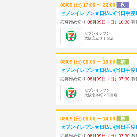
08/09 (日) 17:00 〜 22:00
夜
セブンイレブン★日払い(当日手渡し)
応募締め切り
08月09日（日）16:30
募
セブンイレブン
大阪安立３丁目店
08/09 (日) 08:00 〜 16:00
朝
セブンイレブン★日払い(当日手渡し)
応募締め切り
08月09日（日）07:30
募
セブンイレブン
大阪南本町２丁目店
08/09 (日) 08:00 〜 14:00
朝
セブンイレブン★日払い(当日手渡し)
応募締め切り
08月09日（日）07:30
募