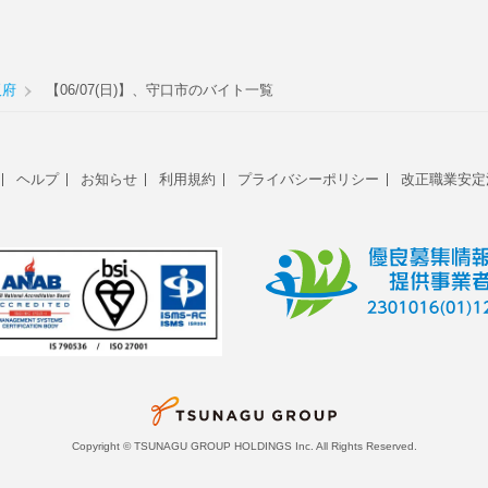
阪府
【06/07(日)】、守口市のバイト一覧
ヘルプ
お知らせ
利用規約
プライバシーポリシー
改正職業安定
Copyright © TSUNAGU GROUP HOLDINGS Inc. All Rights Reserved.