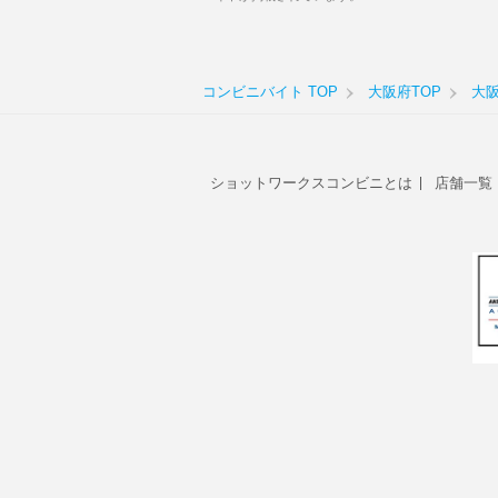
コンビニバイト TOP
大阪府TOP
大
ショットワークスコンビニとは
店舗一覧