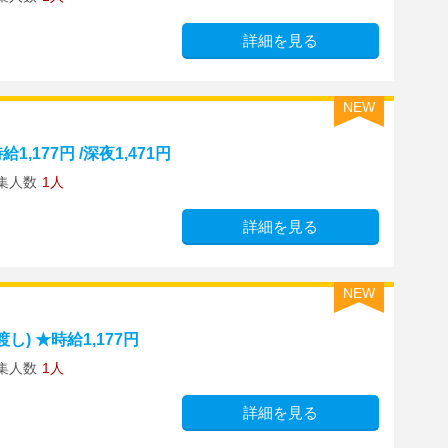
詳細を見る
NEW
,177円 /深夜1,471円
集人数
1人
詳細を見る
NEW
) ★時給1,177円
集人数
1人
詳細を見る