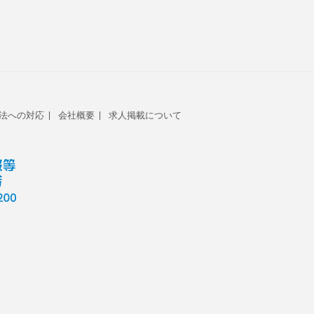
法への対応
会社概要
求人掲載について