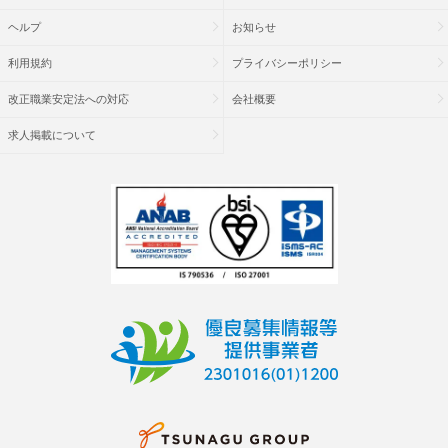
ヘルプ
お知らせ
利用規約
プライバシーポリシー
改正職業安定法への対応
会社概要
求人掲載について