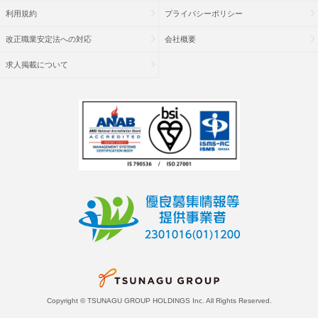
利用規約
プライバシーポリシー
改正職業安定法への対応
会社概要
求人掲載について
Copyright © TSUNAGU GROUP HOLDINGS Inc. All Rights Reserved.