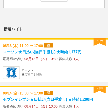
新着バイト
NEW
昼
08/13 (木) 11:00 〜 17:00
ローソン★日払い(当日手渡し) ★時給1,177円
応募締め切り
08月13日（木）10:30
募集人数
1人
ローソン
森之宮二丁目店
NEW
昼
08/14 (金) 13:30 〜 17:00
セブンイレブン★日払い(当日手渡し) ★時給1,200円
応募締め切り
08月14日（金）13:00
募集人数
1人