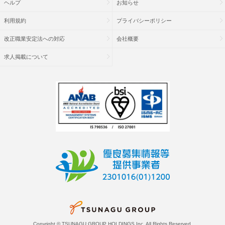
ヘルプ
お知らせ
利用規約
プライバシーポリシー
改正職業安定法への対応
会社概要
求人掲載について
Copyright © TSUNAGU GROUP HOLDINGS Inc. All Rights Reserved.