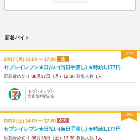
新着バイト
NEW
昼
08/17 (月) 13:00 〜 17:00
セブンイレブン★日払い(当日手渡し) ★時給1,177円
応募締め切り
08月17日（月）12:30
募集人数
1人
セブンイレブン
野田阪神駅前店
NEW
夕方
08/15 (土) 14:00 〜 17:00
セブンイレブン★日払い(当日手渡し) ★時給1,177円
応募締め切り
08月15日（土）13:30
募集人数
1人