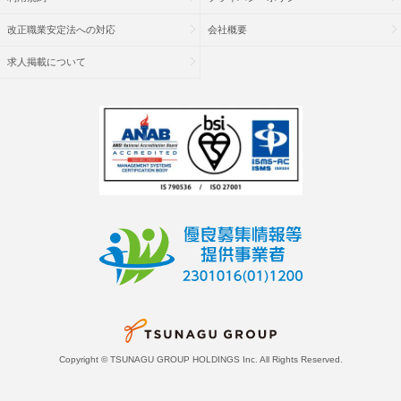
改正職業安定法への対応
会社概要
求人掲載について
Copyright © TSUNAGU GROUP HOLDINGS Inc. All Rights Reserved.