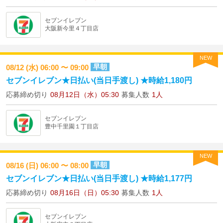
セブンイレブン
大阪新今里４丁目店
NEW
早朝
08/12 (水) 06:00 〜 09:00
セブンイレブン★日払い(当日手渡し) ★時給1,180円
応募締め切り
08月12日（水）05:30
募集人数
1人
セブンイレブン
豊中千里園１丁目店
NEW
早朝
08/16 (日) 06:00 〜 08:00
セブンイレブン★日払い(当日手渡し) ★時給1,177円
応募締め切り
08月16日（日）05:30
募集人数
1人
セブンイレブン