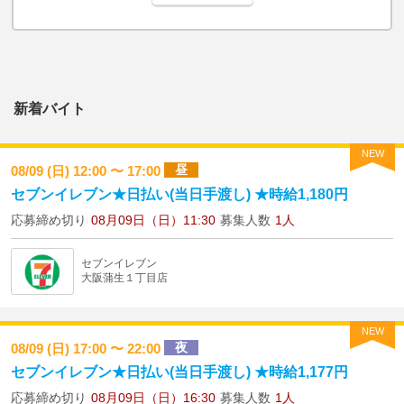
新着バイト
NEW
昼
08/09 (日) 12:00 〜 17:00
セブンイレブン★日払い(当日手渡し) ★時給1,180円
応募締め切り
08月09日（日）11:30
募集人数
1人
セブンイレブン
大阪蒲生１丁目店
NEW
夜
08/09 (日) 17:00 〜 22:00
セブンイレブン★日払い(当日手渡し) ★時給1,177円
応募締め切り
08月09日（日）16:30
募集人数
1人