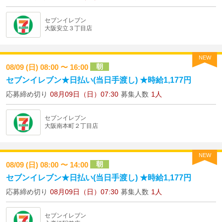
セブンイレブン
大阪安立３丁目店
NEW
朝
08/09 (日) 08:00 〜 16:00
セブンイレブン★日払い(当日手渡し) ★時給1,177円
応募締め切り
08月09日（日）07:30
募集人数
1人
セブンイレブン
大阪南本町２丁目店
NEW
朝
08/09 (日) 08:00 〜 14:00
セブンイレブン★日払い(当日手渡し) ★時給1,177円
応募締め切り
08月09日（日）07:30
募集人数
1人
セブンイレブン