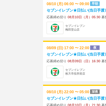
08/10 (月) 06:00 〜 09:00
早朝
セブンイレブン★日払い(当日手渡し)
応募締め切り
08月10日（月）05:30
募
セブンイレブン
梅田堂山店
08/09 (日) 17:00 〜 22:00
夜
セブンイレブン★日払い(当日手渡し)
応募締め切り
08月09日（日）16:30
募
セブンイレブン
枚方市役所前店
08/10 (月) 22:00 〜 05:00
深夜
セブンイレブン★日払い(当日手渡し) ★
応募締め切り
08月10日（月）21:30
募