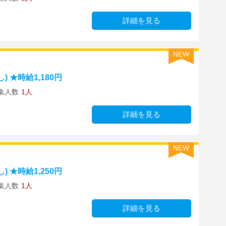
詳細を見る
NEW
 ★時給1,180円
集人数
1人
詳細を見る
NEW
 ★時給1,250円
集人数
1人
詳細を見る