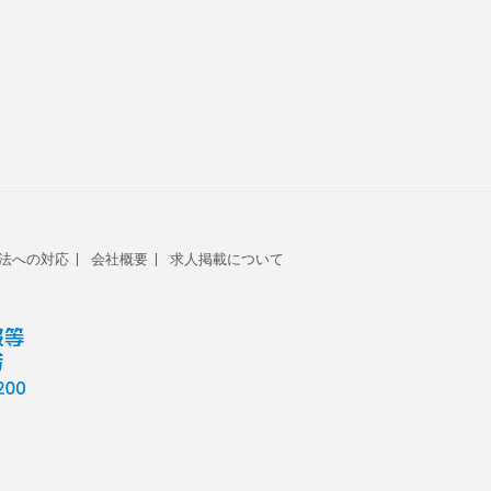
法への対応
会社概要
求人掲載について