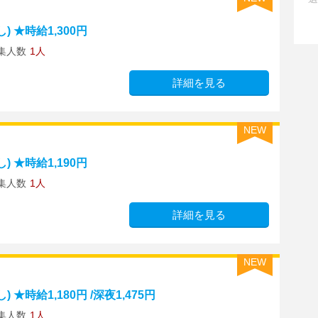
 ★時給1,300円
集人数
1人
詳細を見る
NEW
 ★時給1,190円
集人数
1人
詳細を見る
NEW
時給1,180円 /深夜1,475円
集人数
1人