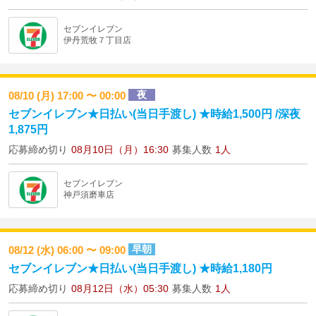
セブンイレブン
伊丹荒牧７丁目店
夜
08/10 (月) 17:00 〜 00:00
セブンイレブン★日払い(当日手渡し) ★時給1,500円 /深夜
1,875円
応募締め切り
08月10日（月）16:30
募集人数
1人
セブンイレブン
神戸須磨車店
早朝
08/12 (水) 06:00 〜 09:00
セブンイレブン★日払い(当日手渡し) ★時給1,180円
応募締め切り
08月12日（水）05:30
募集人数
1人