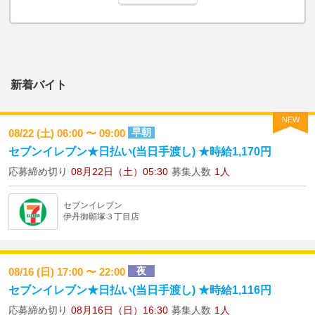
新着バイト
NEW
早朝
08/22 (土) 06:00 〜 09:00
セブンイレブン★日払い(当日手渡し) ★時給1,170円
応募締め切り
08月22日（土）05:30
募集人数
1人
セブンイレブン
伊丹御願塚３丁目店
夜
08/16 (日) 17:00 〜 22:00
セブンイレブン★日払い(当日手渡し) ★時給1,116円
応募締め切り
08月16日（日）16:30
募集人数
1人