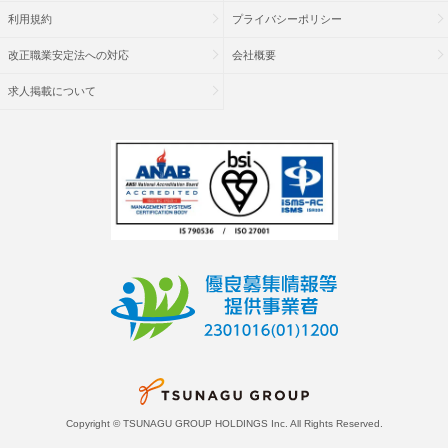
利用規約
プライバシーポリシー
改正職業安定法への対応
会社概要
求人掲載について
Copyright © TSUNAGU GROUP HOLDINGS Inc. All Rights Reserved.