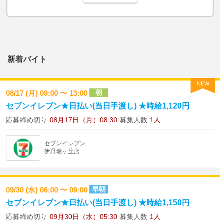
新着バイト
NEW
朝
08/17 (月) 09:00 〜 13:00
セブンイレブン★日払い(当日手渡し) ★時給1,120円
応募締め切り
08月17日（月）08:30
募集人数
1人
セブンイレブン
伊丹瑞ヶ丘店
早朝
09/30 (水) 06:00 〜 09:00
セブンイレブン★日払い(当日手渡し) ★時給1,150円
応募締め切り
09月30日（水）05:30
募集人数
1人