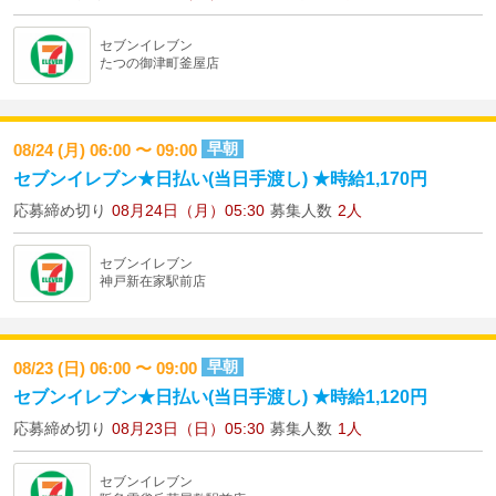
セブンイレブン
たつの御津町釜屋店
早朝
08/24 (月) 06:00 〜 09:00
セブンイレブン★日払い(当日手渡し) ★時給1,170円
応募締め切り
08月24日（月）05:30
募集人数
2人
セブンイレブン
神戸新在家駅前店
早朝
08/23 (日) 06:00 〜 09:00
セブンイレブン★日払い(当日手渡し) ★時給1,120円
応募締め切り
08月23日（日）05:30
募集人数
1人
セブンイレブン