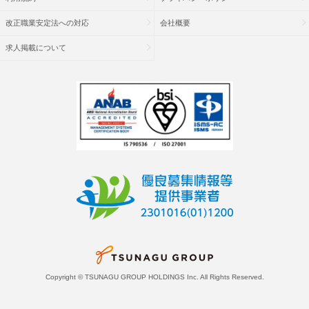
改正職業安定法への対応
会社概要
求人掲載について
Copyright © TSUNAGU GROUP HOLDINGS Inc. All Rights Reserved.