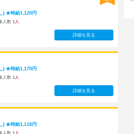
 ★時給1,120円
集人数
1人
詳細を見る
 ★時給1,170円
集人数
1人
詳細を見る
 ★時給1,116円
集人数
1人