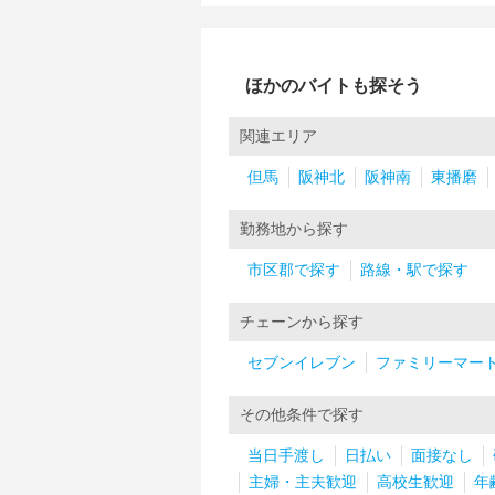
ほかのバイトも探そう
関連エリア
但馬
阪神北
阪神南
東播磨
勤務地から探す
市区郡で探す
路線・駅で探す
チェーンから探す
セブンイレブン
ファミリーマー
その他条件で探す
当日手渡し
日払い
面接なし
主婦・主夫歓迎
高校生歓迎
年