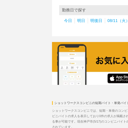
勤務日で探す
今日
明日
明後日
08/11（火
ショットワークスコンビニの短期バイト・単発バイ
ショットワークスコンビニでは、短期・単発のコンビニ
ビニバイトの求人を表示しており0件の求人が掲載さ
る事が可能です。現在神戸市(5/17)のコンビニバイ
されています。