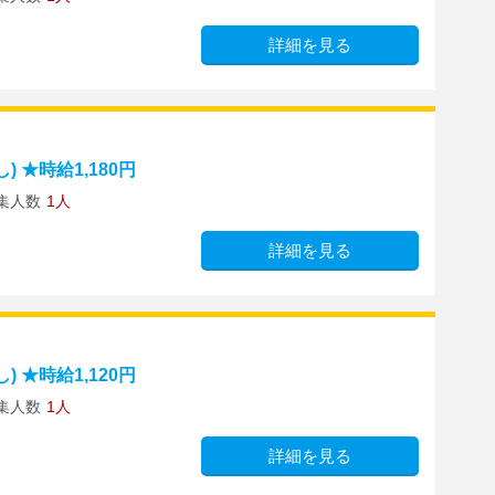
詳細を見る
 ★時給1,180円
集人数
1人
詳細を見る
 ★時給1,120円
集人数
1人
詳細を見る