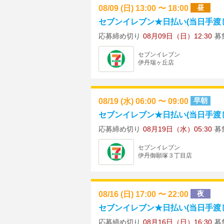
08/09 (日) 13:00 〜 18:00
昼
セブンイレブン★日払い(当日手渡し)
応募締め切り
08月09日（日）12:30
募
セブンイレブン
伊丹瑞ヶ丘店
08/19 (水) 06:00 〜 09:00
早朝
セブンイレブン★日払い(当日手渡し)
応募締め切り
08月19日（水）05:30
募
セブンイレブン
伊丹御願塚３丁目店
08/16 (日) 17:00 〜 22:00
夜
セブンイレブン★日払い(当日手渡し)
応募締め切り
08月16日（日）16:30
募