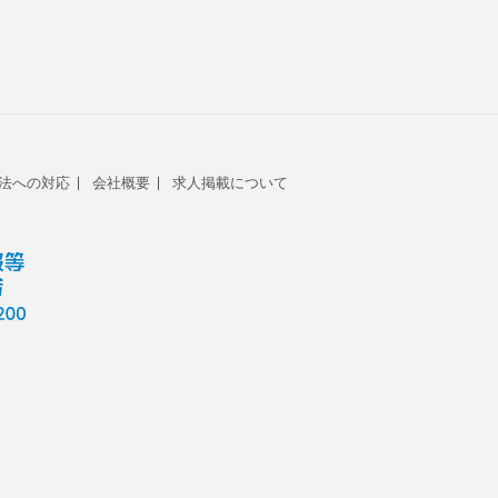
法への対応
会社概要
求人掲載について