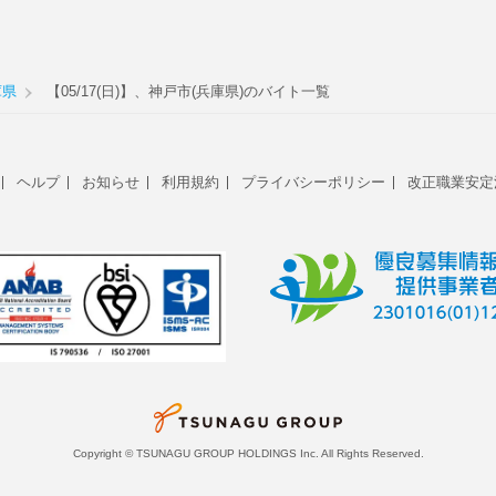
庫県
【05/17(日)】、神戸市(兵庫県)のバイト一覧
ヘルプ
お知らせ
利用規約
プライバシーポリシー
改正職業安定
Copyright © TSUNAGU GROUP HOLDINGS Inc. All Rights Reserved.