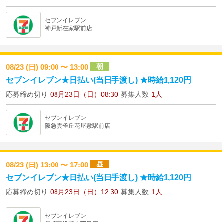
セブンイレブン
神戸新在家駅前店
朝
08/23 (日) 09:00 〜 13:00
セブンイレブン★日払い(当日手渡し) ★時給1,120円
応募締め切り
08月23日（日）08:30
募集人数
1人
セブンイレブン
阪急雲雀丘花屋敷駅前店
昼
08/23 (日) 13:00 〜 17:00
セブンイレブン★日払い(当日手渡し) ★時給1,120円
応募締め切り
08月23日（日）12:30
募集人数
1人
セブンイレブン