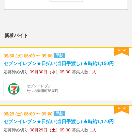
新着バイト
NEW
早朝
09/30 (水) 06:00 〜 09:00
セブンイレブン★日払い(当日手渡し) ★時給1,150円
応募締め切り
09月30日（水）05:30
募集人数
1人
セブンイレブン
たつの御津町釜屋店
NEW
早朝
08/29 (土) 06:00 〜 09:00
セブンイレブン★日払い(当日手渡し) ★時給1,170円
応募締め切り
08月29日（土）05:30
募集人数
1人