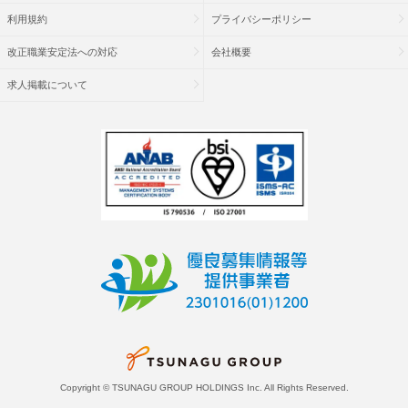
利用規約
プライバシーポリシー
改正職業安定法への対応
会社概要
求人掲載について
Copyright © TSUNAGU GROUP HOLDINGS Inc. All Rights Reserved.