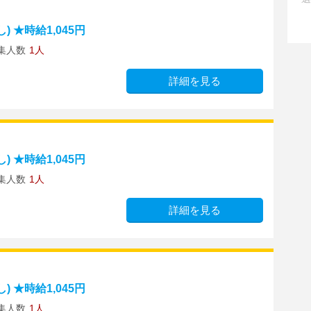
 ★時給1,045円
集人数
1人
詳細を見る
 ★時給1,045円
集人数
1人
詳細を見る
 ★時給1,045円
集人数
1人