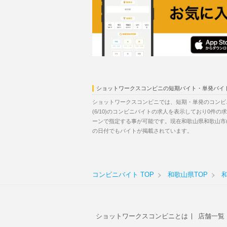
ショットワークスコンビニの短期バイト・単発バイ
ショットワークスコンビニでは、短期・単発のコンビ
(6/10)のコンビニバイトの求人を表示しており0件
ーンで指定する事が可能です。現在和歌山県和歌山市(
の日付でもバイトが掲載されています。
コンビニバイト TOP
和歌山県TOP
ショットワークスコンビニとは
店舗一覧