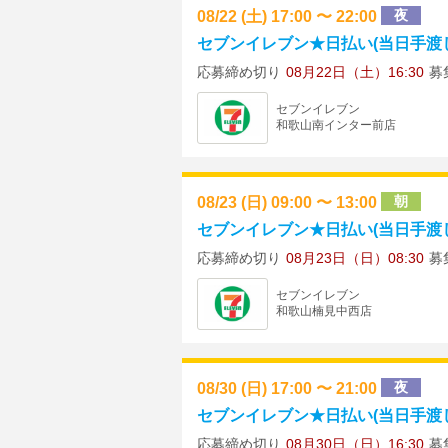
08/22 (土) 17:00 〜 22:00
夜
セブンイレブン★日払い(当日手渡し)
応募締め切り
08月22日（土）16:30
募
セブンイレブン
和歌山南インター前店
08/23 (日) 09:00 〜 13:00
朝
セブンイレブン★日払い(当日手渡し)
応募締め切り
08月23日（日）08:30
募
セブンイレブン
和歌山楠見中西店
08/30 (日) 17:00 〜 21:00
夜
セブンイレブン★日払い(当日手渡し)
応募締め切り
08月30日（日）16:30
募