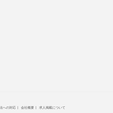
法への対応
会社概要
求人掲載について