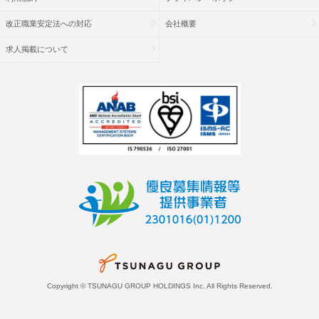
改正職業安定法への対応
会社概要
求人掲載について
Copyright © TSUNAGU GROUP HOLDINGS Inc. All Rights Reserved.