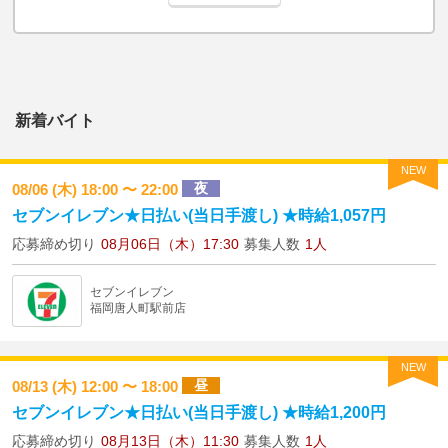
新着バイト
NEW
夜
08/06 (木) 18:00 〜 22:00
セブンイレブン★日払い(当日手渡し) ★時給1,057円
応募締め切り
08月06日（木）17:30
募集人数
1人
セブンイレブン
福岡唐人町駅前店
NEW
昼
08/13 (木) 12:00 〜 18:00
セブンイレブン★日払い(当日手渡し) ★時給1,200円
応募締め切り
08月13日（木）11:30
募集人数
1人