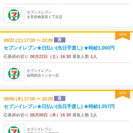
セブンイレブン
太宰府梅香苑１丁目店
NEW
夜
08/22 (土) 17:00 〜 22:00
セブンイレブン★日払い(当日手渡し) ★時給1,060円
応募締め切り
08月22日（土）16:30
募集人数
1人
セブンイレブン
福岡姪浜インター店
NEW
夜
08/06 (木) 17:00 〜 22:00
セブンイレブン★日払い(当日手渡し) ★時給1,057円
応募締め切り
08月06日（木）16:30
募集人数
1人
セブンイレブン