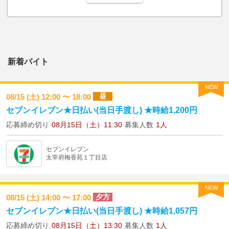
新着バイト
NEW
昼
08/15 (土) 12:00 〜 18:00
セブンイレブン★日払い(当日手渡し) ★時給1,200円
応募締め切り
08月15日（土）11:30
募集人数
1人
セブンイレブン
太宰府梅香苑１丁目店
NEW
夕方
08/15 (土) 14:00 〜 17:00
セブンイレブン★日払い(当日手渡し) ★時給1,057円
応募締め切り
08月15日（土）13:30
募集人数
1人