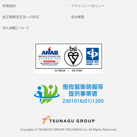
利用規約
プライバシーポリシー
改正職業安定法への対応
会社概要
求人掲載について
Copyright © TSUNAGU GROUP HOLDINGS Inc. All Rights Reserved.