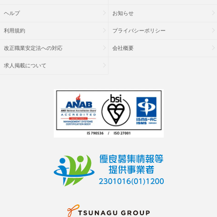
ヘルプ
お知らせ
利用規約
プライバシーポリシー
改正職業安定法への対応
会社概要
求人掲載について