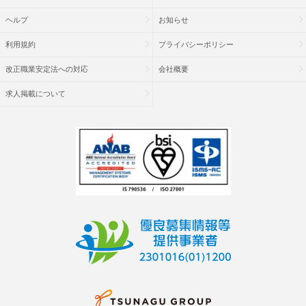
ヘルプ
お知らせ
利用規約
プライバシーポリシー
改正職業安定法への対応
会社概要
求人掲載について