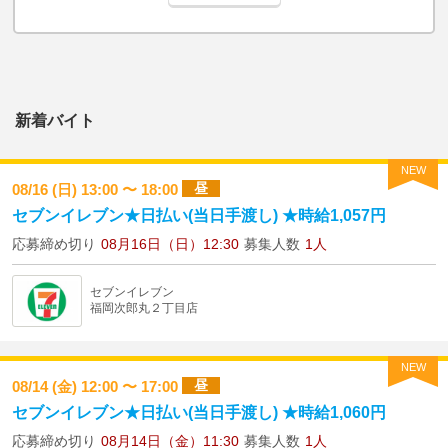
新着バイト
NEW
昼
08/16 (日) 13:00 〜 18:00
セブンイレブン★日払い(当日手渡し) ★時給1,057円
応募締め切り
08月16日（日）12:30
募集人数
1人
セブンイレブン
福岡次郎丸２丁目店
NEW
昼
08/14 (金) 12:00 〜 17:00
セブンイレブン★日払い(当日手渡し) ★時給1,060円
応募締め切り
08月14日（金）11:30
募集人数
1人