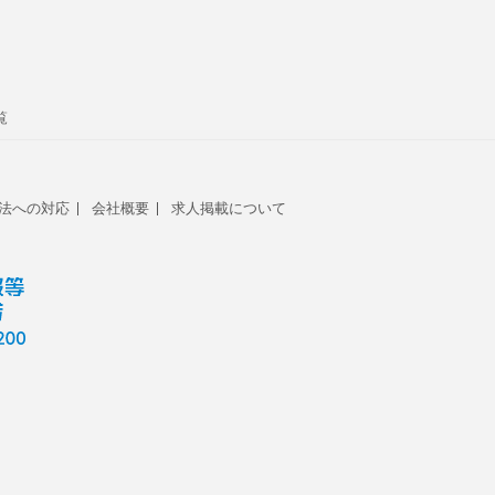
覧
法への対応
会社概要
求人掲載について