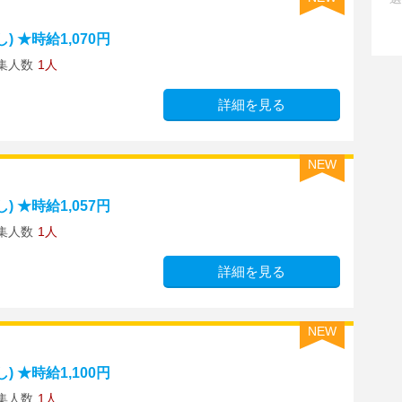
 ★時給1,070円
集人数
1人
詳細を見る
NEW
 ★時給1,057円
集人数
1人
詳細を見る
NEW
 ★時給1,100円
集人数
1人