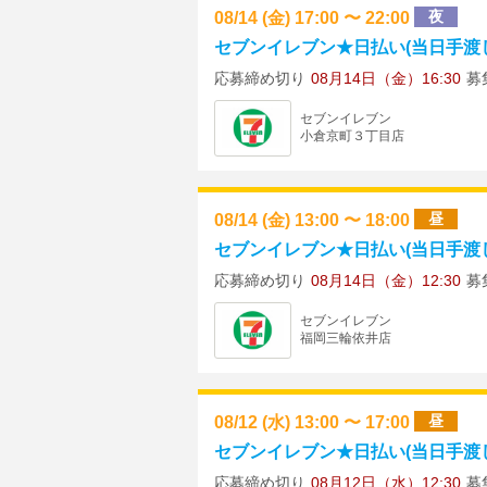
08/14 (金) 17:00 〜 22:00
夜
セブンイレブン★日払い(当日手渡し)
応募締め切り
08月14日（金）16:30
募
セブンイレブン
小倉京町３丁目店
08/14 (金) 13:00 〜 18:00
昼
セブンイレブン★日払い(当日手渡し)
応募締め切り
08月14日（金）12:30
募
セブンイレブン
福岡三輪依井店
08/12 (水) 13:00 〜 17:00
昼
セブンイレブン★日払い(当日手渡し)
応募締め切り
08月12日（水）12:30
募