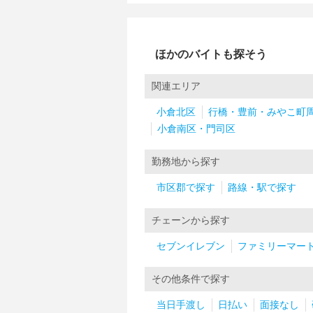
ほかのバイトも探そう
関連エリア
小倉北区
行橋・豊前・みやこ町
小倉南区・門司区
勤務地から探す
市区郡で探す
路線・駅で探す
チェーンから探す
セブンイレブン
ファミリーマー
その他条件で探す
当日手渡し
日払い
面接なし