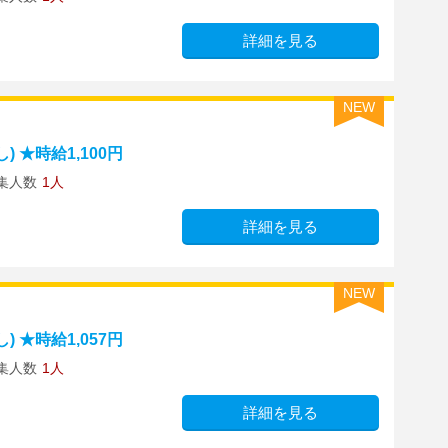
詳細を見る
NEW
 ★時給1,100円
集人数
1人
詳細を見る
NEW
 ★時給1,057円
集人数
1人
詳細を見る