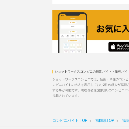
ショットワークスコンビニの短期バイト・単発バイ
ショットワークスコンビニでは、短期・単発のコンビ
ンビニバイトの求人を表示しており2件の求人が掲載
する事が可能です。現在長者原(福岡県)のコンビニ
掲載されています。
コンビニバイト TOP
福岡県TOP
福