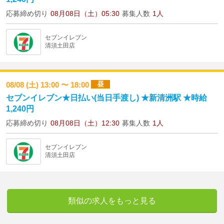
応募締め切り
08月08日（土）05:30
募集人数
1人
セブンイレブン
清須土田店
昼
08/08 (土) 13:00 〜 18:00
セブンイレブン★日払い(当日手渡し) ★新清洲駅 ★時給
1,240円
応募締め切り
08月08日（土）12:30
募集人数
1人
セブンイレブン
清須土田店
類似の求人をもっと見る