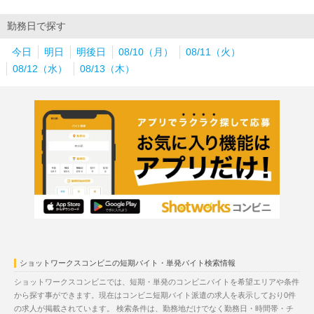
勤務日で探す
今日
明日
明後日
08/10（月）
08/11（火）
08/12（水）
08/13（木）
ショットワークスコンビニの短期バイト・単発バイト検索情報
ショットワークスコンビニでは、短期・単発のコンビニバイトを希望エリアや条件
から探す事ができます。現在はコンビニ短期バイト派遣の求人を表示しており0件
の求人が掲載されています。 検索条件は、勤務地だけでなく勤務日・時間帯・チ