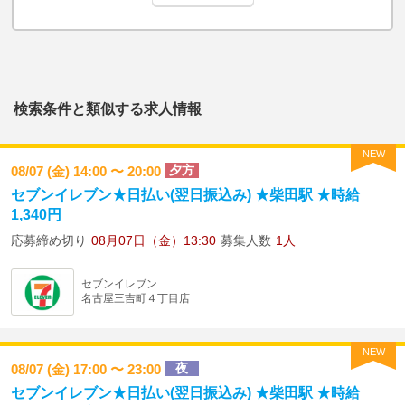
検索条件と類似する求人情報
NEW
夕方
08/07 (金) 14:00 〜 20:00
セブンイレブン★日払い(翌日振込み) ★柴田駅 ★時給
1,340円
応募締め切り
08月07日（金）13:30
募集人数
1人
セブンイレブン
名古屋三吉町４丁目店
NEW
夜
08/07 (金) 17:00 〜 23:00
セブンイレブン★日払い(翌日振込み) ★柴田駅 ★時給