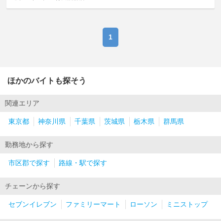
1
ほかのバイトも探そう
関連エリア
東京都
神奈川県
千葉県
茨城県
栃木県
群馬県
勤務地から探す
市区郡で探す
路線・駅で探す
チェーンから探す
セブンイレブン
ファミリーマート
ローソン
ミニストップ