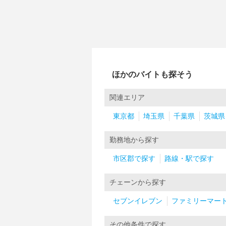
ほかのバイトも探そう
関連エリア
東京都
埼玉県
千葉県
茨城県
勤務地から探す
市区郡で探す
路線・駅で探す
チェーンから探す
セブンイレブン
ファミリーマー
その他条件で探す