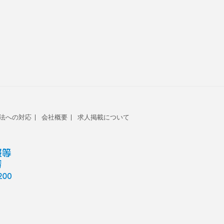
法への対応
会社概要
求人掲載について