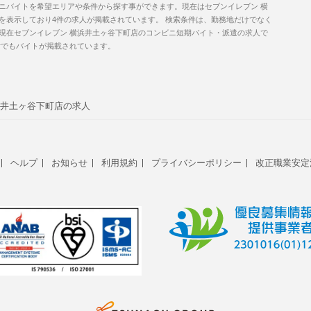
ニバイトを希望エリアや条件から探す事ができます。現在はセブンイレブン 横
を表示しており4件の求人が掲載されています。 検索条件は、勤務地だけでなく
現在セブンイレブン 横浜井土ヶ谷下町店のコンビニ短期バイト・派遣の求人で
でもバイトが掲載されています。
井土ヶ谷下町店の求人
ヘルプ
お知らせ
利用規約
プライバシーポリシー
改正職業安定