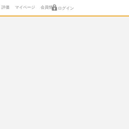
評価
マイページ
会員情報
ログイン