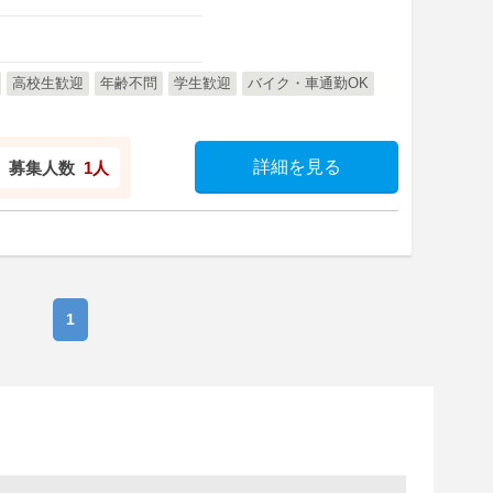
高校生歓迎
年齢不問
学生歓迎
バイク・車通勤OK
詳細を見る
募集人数
1人
1