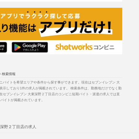
ト検索情報
ニバイトを希望エリアや条件から探す事ができます。現在はセブンイレブン 大
表示しており1件の求人が掲載されています。 検索条件は、勤務地だけでなく勤
在セブンイレブン 大東深野２丁目店のコンビニ短期バイト・派遣の求人では直
バイトが掲載されています。
深野２丁目店の求人