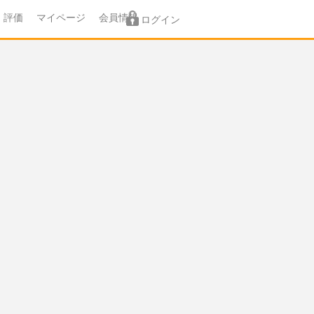
評価
マイページ
会員情報
ログイン