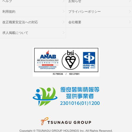
ヘルプ
お知らせ
利用規約
プライバシーポリシー
改正職業安定法への対応
会社概要
求人掲載について
Copyright © TSUNAGU GROUP HOLDINGS Inc. All Rights Reserved.