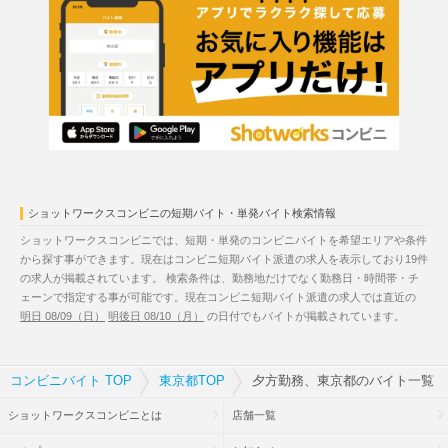
ショットワークスコンビニの短期バイト・単発バイト検索情報
ショットワークスコンビニでは、短期・単発のコンビニバイトを希望エリアや条件
から探す事ができます。現在はコンビニ短期バイト派遣の求人を表示しており19件
の求人が掲載されています。 検索条件は、勤務地だけでなく勤務日・時間帯・チ
ェーンで指定する事が可能です。現在コンビニ短期バイト派遣の求人では直近の
明日 08/09（日）
明後日 08/10（月）
の日付でもバイトが掲載されています。
コンビニバイト TOP
東京都TOP
夕方勤務、東京都のバイト一覧
ショットワークスコンビニとは
店舗一覧