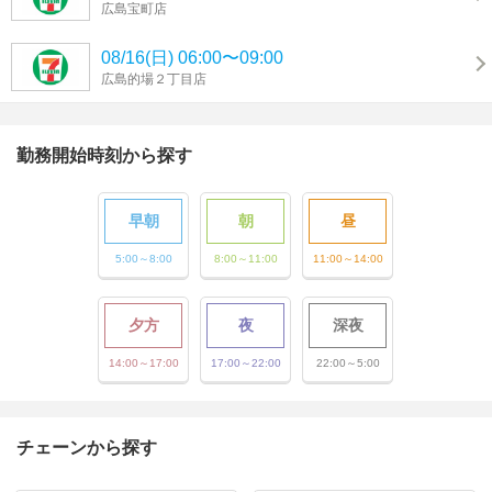
広島宝町店
08/16(日) 06:00〜09:00
広島的場２丁目店
勤務開始時刻から探す
早朝
朝
昼
5:00～8:00
8:00～11:00
11:00～14:00
夕方
夜
深夜
14:00～17:00
17:00～22:00
22:00～5:00
チェーンから探す