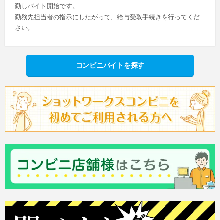
勤しバイト開始です。
勤務先担当者の指示にしたがって、給与受取手続きを行ってくだ
さい。
コンビニバイトを探す