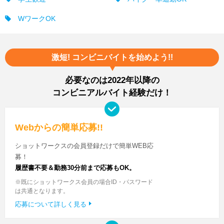
WワークOK
激短! コンビニバイトを始めよう!!
必要なのは2022年以降の
コンビニアルバイト経験だけ！
Webからの簡単応募!!
ショットワークスの会員登録だけで簡単WEB応
募！
履歴書不要＆勤務30分前まで応募もOK。
※既にショットワークス会員の場合ID・パスワード
は共通となります。
応募について詳しく見る