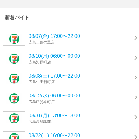
新着バイト
08/07(金) 17:00〜22:00
広島二葉の里店
08/10(月) 06:00〜09:00
広島河原町店
08/08(土) 17:00〜22:00
広島牛田新町店
08/12(水) 06:00〜09:00
広島己斐本町店
08/31(月) 13:00〜18:00
広島高須駅前店
08/22(土) 16:00〜22:00