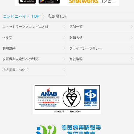
コンビニバイト TOP
広島県TOP
ショットワークスコンビニとは
店舗一覧
ヘルプ
お知らせ
利用規約
プライバシーポリシー
改正職業安定法への対応
会社概要
求人掲載について