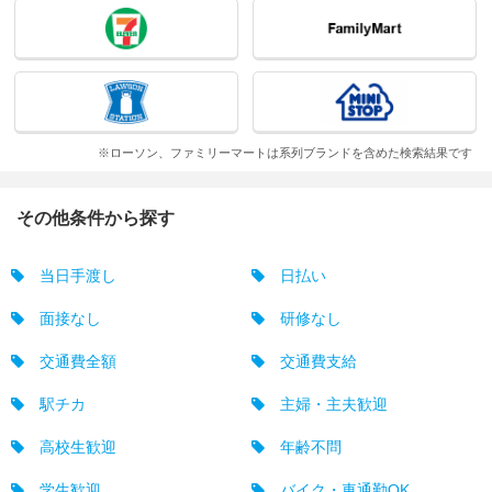
※ローソン、ファミリーマートは系列ブランドを含めた検索結果です
その他条件から探す
当日手渡し
日払い
面接なし
研修なし
交通費全額
交通費支給
駅チカ
主婦・主夫歓迎
高校生歓迎
年齢不問
学生歓迎
バイク・車通勤OK