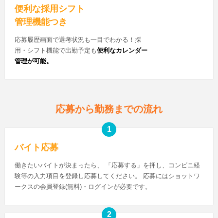
便利な採用シフト
管理機能つき
応募履歴画面で選考状況も一目でわかる！採
用・シフト機能で出勤予定も
便利なカレンダー
管理が可能。
応募から勤務までの流れ
バイト応募
働きたいバイトが決まったら、 「応募する」を押し、コンビニ経
験等の入力項目を登録し応募してください。 応募にはショットワ
ークスの会員登録(無料)・ログインが必要です。