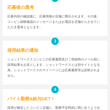
応募後の選考
応募内容の確認後に、応募情報が店舗に開示されます。その後、
コンビニ経験確認のメッセージまたはお電話を店舗からさせてい
ただき選考となります。
採用結果の通知
ショットワークスコンビニの応募履歴及びご登録時のメール宛に
採用結果をお送りします。ショットワークスとは別サイトとなる
為、ショットワークスのマイページには応募履歴等は反映されま
せん。
バイト勤務&給与GET！
採用が確定したコンビニ店舗に、勤務予定時刻に間に合うよう出