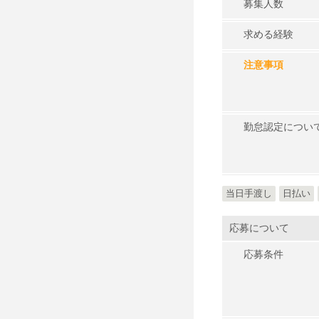
募集人数
求める経験
注意事項
勤怠認定につい
当日手渡し
日払い
応募について
応募条件