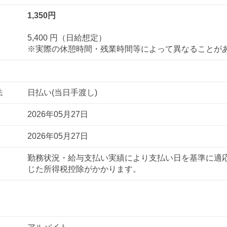
1,350円
5,400 円（日給想定）
※実際の休憩時間・残業時間等によって異なることが
法
日払い(当日手渡し)
2026年05月27日
2026年05月27日
勤務状況・給与支払い実績により支払い日を基準に適
じた所得税控除がかかります。