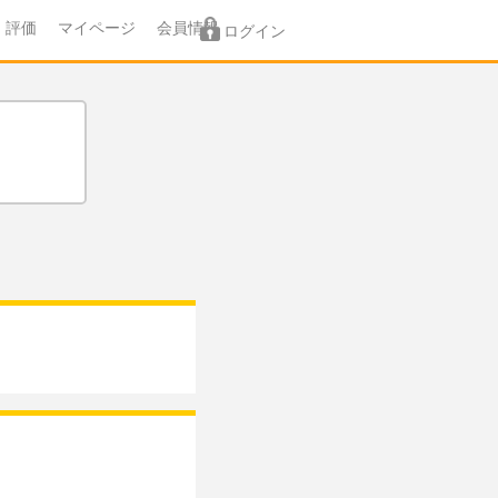
評価
マイページ
会員情報
ログイン