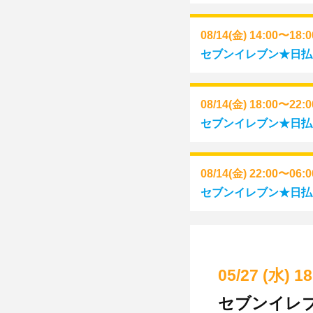
08/14(金) 14:00〜18:
セブンイレブン★日払い
08/14(金) 18:00〜22:
セブンイレブン★日払い
08/14(金) 22:00〜06:
セブンイレブン★日払い(
05/27 (水) 1
セブンイレブ