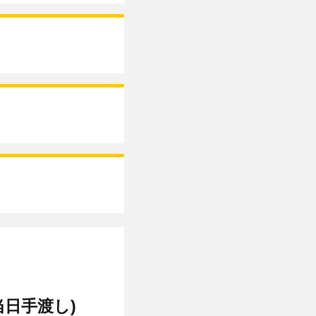
日手渡し)