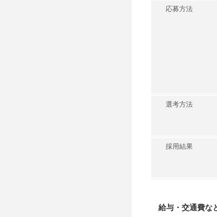
応募方法
選考方法
採用結果
給与・交通費な