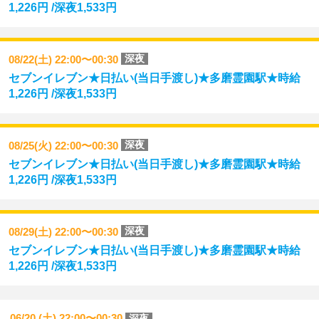
1,226円 /深夜1,533円
深夜
08/22(土) 22:00〜00:30
セブンイレブン★日払い(当日手渡し)★多磨霊園駅★時給
1,226円 /深夜1,533円
深夜
08/25(火) 22:00〜00:30
セブンイレブン★日払い(当日手渡し)★多磨霊園駅★時給
1,226円 /深夜1,533円
深夜
08/29(土) 22:00〜00:30
セブンイレブン★日払い(当日手渡し)★多磨霊園駅★時給
1,226円 /深夜1,533円
06/20 (土) 22:00〜00:30
深夜