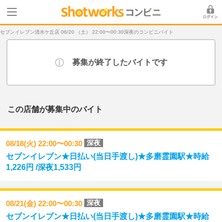
セブンイレブン清水ケ丘店 06/20 （土） 22:00〜00:30深夜のコンビニバイト
募集が終了したバイトです
この店舗が募集中のバイト
深夜
08/18(火) 22:00〜00:30
セブンイレブン★日払い(当日手渡し)★多磨霊園駅★時給
1,226円 /深夜1,533円
深夜
08/21(金) 22:00〜00:30
セブンイレブン★日払い(当日手渡し)★多磨霊園駅★時給