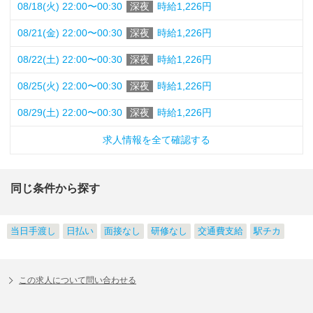
08/18(火) 22:00〜00:30
深夜
時給1,226円
08/21(金) 22:00〜00:30
深夜
時給1,226円
08/22(土) 22:00〜00:30
深夜
時給1,226円
08/25(火) 22:00〜00:30
深夜
時給1,226円
08/29(土) 22:00〜00:30
深夜
時給1,226円
求人情報を全て確認する
同じ条件から探す
当日手渡し
日払い
面接なし
研修なし
交通費支給
駅チカ
この求人について問い合わせる