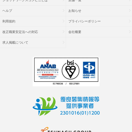
ショットワークスコンビニとは
店舗一覧
ヘルプ
お知らせ
利用規約
プライバシーポリシー
改正職業安定法への対応
会社概要
求人掲載について