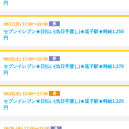
円
夜
08/17(月) 17:00〜22:00
セブンイレブン★日払い(当日手渡し)★逗子駅★時給1,250
円
夜
08/22(土) 17:00〜22:00
セブンイレブン★日払い(当日手渡し)★逗子駅★時給1,270
円
昼
08/26(水) 13:00〜17:00
セブンイレブン★日払い(当日手渡し)★逗子駅★時給1,225
円
06/26 (金) 17:00〜22:00
夜