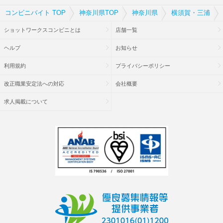
コンビニバイト TOP
神奈川県TOP
神奈川県
横須賀・三浦
ショットワークスコンビニとは
店舗一覧
ヘルプ
お知らせ
利用規約
プライバシーポリシー
改正職業安定法への対応
会社概要
求人掲載について