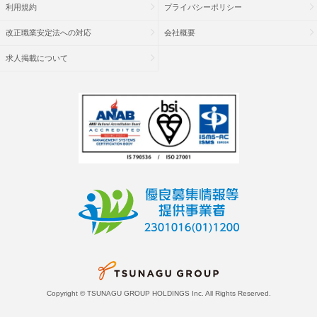
利用規約
プライバシーポリシー
改正職業安定法への対応
会社概要
求人掲載について
Copyright © TSUNAGU GROUP HOLDINGS Inc. All Rights Reserved.