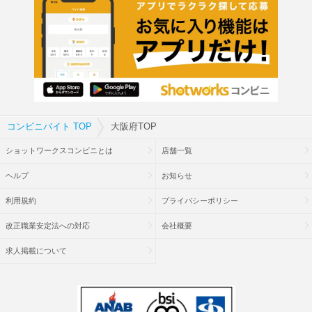
コンビニバイト TOP
大阪府TOP
ショットワークスコンビニとは
店舗一覧
ヘルプ
お知らせ
利用規約
プライバシーポリシー
改正職業安定法への対応
会社概要
求人掲載について