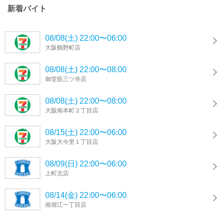
新着バイト
08/08(土) 22:00〜06:00
大阪鶴野町店
08/08(土) 22:00〜08:00
御堂筋三ツ寺店
08/08(土) 22:00〜08:00
大阪南本町２丁目店
08/15(土) 22:00〜06:00
大阪大今里１丁目店
08/09(日) 22:00〜06:00
上町北店
08/14(金) 22:00〜06:00
南堀江一丁目店