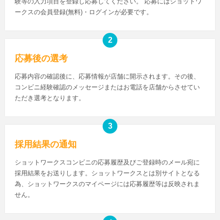
験等の入力項目を登録し応募してください。 応募にはショットワ
ークスの会員登録(無料)・ログインが必要です。
応募後の選考
応募内容の確認後に、応募情報が店舗に開示されます。その後、
コンビニ経験確認のメッセージまたはお電話を店舗からさせてい
ただき選考となります。
採用結果の通知
ショットワークスコンビニの応募履歴及びご登録時のメール宛に
採用結果をお送りします。ショットワークスとは別サイトとなる
為、ショットワークスのマイページには応募履歴等は反映されま
せん。