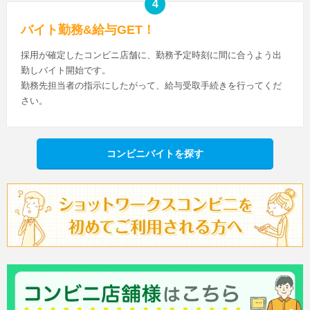
バイト勤務&給与GET！
採用が確定したコンビニ店舗に、勤務予定時刻に間に合うよう出
勤しバイト開始です。
勤務先担当者の指示にしたがって、給与受取手続きを行ってくだ
さい。
コンビニバイトを探す