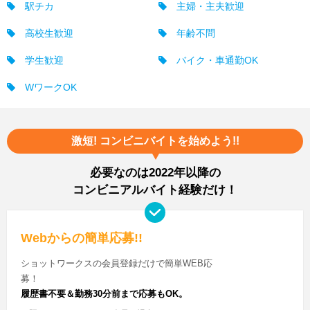
駅チカ
主婦・主夫歓迎
高校生歓迎
年齢不問
学生歓迎
バイク・車通勤OK
WワークOK
激短! コンビニバイトを始めよう!!
必要なのは2022年以降の
コンビニアルバイト経験だけ！
Webからの簡単応募!!
ショットワークスの会員登録だけで簡単WEB応
募！
履歴書不要＆勤務30分前まで応募もOK。