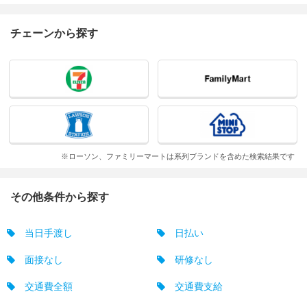
チェーンから探す
※ローソン、ファミリーマートは系列ブランドを含めた検索結果です
その他条件から探す
当日手渡し
日払い
面接なし
研修なし
交通費全額
交通費支給