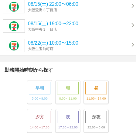
08/15(土) 22:00〜06:00
大阪鷺洲３丁目店
08/15(土) 19:00〜22:00
大阪中央３丁目店
08/22(土) 10:00〜15:00
大阪生玉前町店
勤務開始時刻から探す
早朝
朝
昼
5:00～8:00
8:00～11:00
11:00～14:00
夕方
夜
深夜
14:00～17:00
17:00～22:00
22:00～5:00