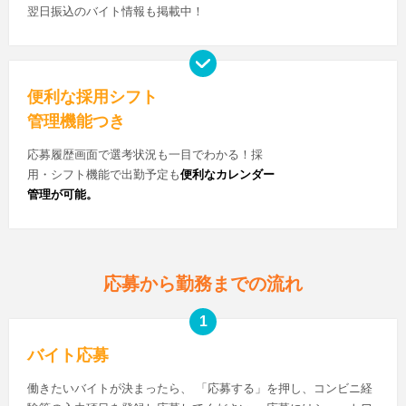
翌日振込のバイト情報も掲載中！
便利な採用シフト
管理機能つき
応募履歴画面で選考状況も一目でわかる！採
用・シフト機能で出勤予定も
便利なカレンダー
管理が可能。
応募から勤務までの流れ
バイト応募
働きたいバイトが決まったら、 「応募する」を押し、コンビニ経